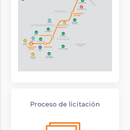
Proceso de licitación