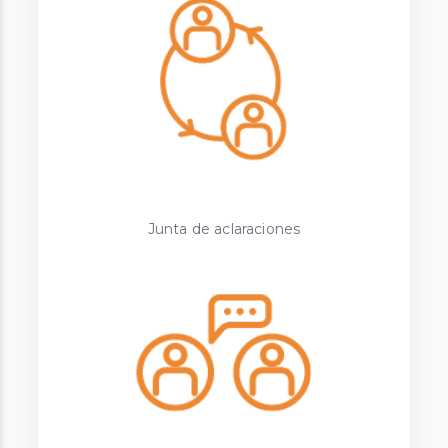
Junta de aclaraciones