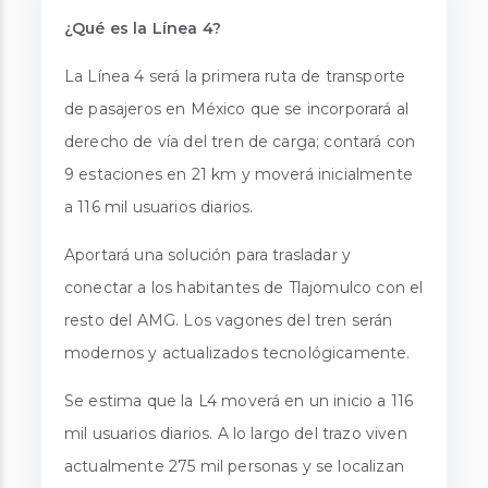
¿Qué es la Línea 4?
La Línea 4 será la primera ruta de transporte
de pasajeros en México que se incorporará al
derecho de vía del tren de carga; contará con
9 estaciones en 21 km y moverá inicialmente
a 116 mil usuarios diarios.
Aportará una solución para trasladar y
conectar a los habitantes de Tlajomulco con el
resto del AMG. Los vagones del tren serán
modernos y actualizados tecnológicamente.
Se estima que la L4 moverá en un inicio a 116
mil usuarios diarios. A lo largo del trazo viven
actualmente 275 mil personas y se localizan