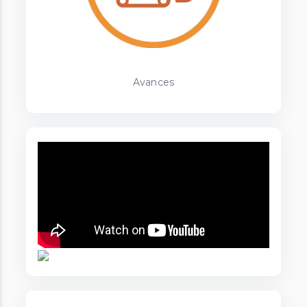
Avances