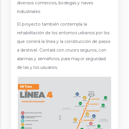
diversos comercios, bodegas y naves
industriales.
El proyecto también contempla la
rehabilitación de los entornos urbanos por los
que correrá la línea y la construcción de pasos
a desnivel. Contará con cruces seguros, con
alarmas y semáforos, para mayor seguridad
de las y los usuarios.