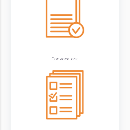
Convocatoria