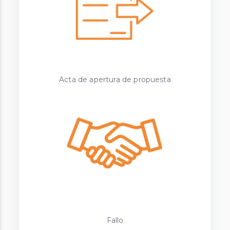
Acta de apertura de propuesta
Fallo