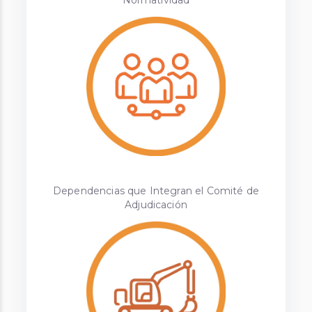
Normatividad
Dependencias que Integran el Comité de
Adjudicación