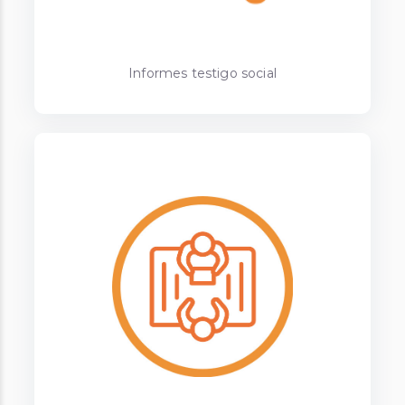
Informes testigo social