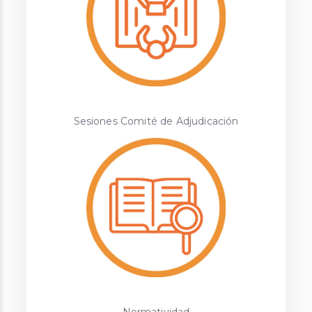
Sesiones Comité de Adjudicación