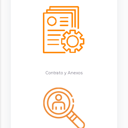
Contrato y Anexos