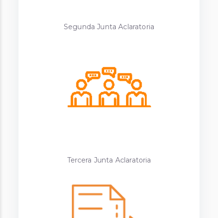
Segunda Junta Aclaratoria
Tercera Junta Aclaratoria