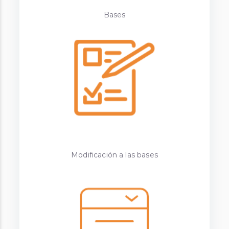
Bases
Modificación a las bases