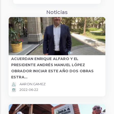
Noticias
ACUERDAN ENRIQUE ALFARO Y EL
PRESIDENTE ANDRÉS MANUEL LÓPEZ
OBRADOR INICIAR ESTE AÑO DOS OBRAS
ESTRA...
AARON.GAMEZ
2022-06-22