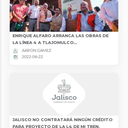
ENRIQUE ALFARO ARRANCA LAS OBRAS DE
LA LÍNEA 4 A TLAJOMULCO...
AARON.GAMEZ
2022-06-22
JALISCO NO CONTRATARÁ NINGÚN CRÉDITO
PARA PROYECTO DE LA L4 DE MI TREN,