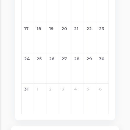
17
18
19
20
21
22
23
24
25
26
27
28
29
30
31
1
2
3
4
5
6