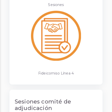
Sesiones
Fideicomiso Línea 4
Sesiones comité de
adjudicación