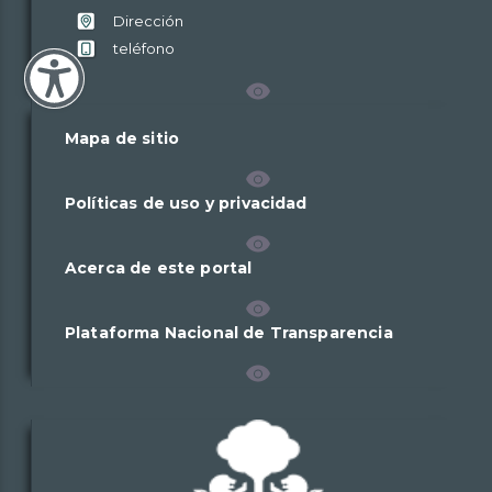
Linea
Linea
Dirección
4
4
teléfono
Mapa de sitio
Políticas de uso y privacidad
Acerca de este portal
Plataforma Nacional de Transparencia