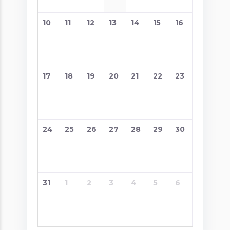
10
11
12
13
14
15
16
17
18
19
20
21
22
23
24
25
26
27
28
29
30
31
1
2
3
4
5
6